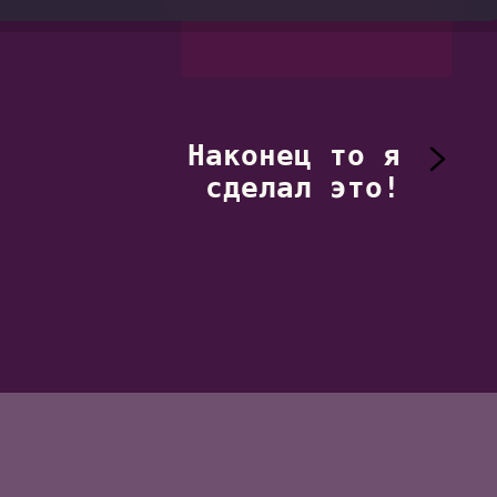
Наконец то я
сделал это!