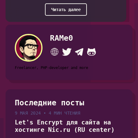
Читать далее
RAMe0
Freelancer, PHP-developer and more
Последние посты
9 МАЯ 2024
•
4 МИН ЧТЕНИЯ
Let's Encrypt для сайта на
хостинге Nic.ru (RU center)