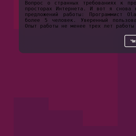
Вопрос о странных требованиях к про
просторах Интернета. И вот я снова 
предложений работы: Программист Ol
более 5 человек. Уверенный пользов
Опыт работы не менее трех лет работы
Чи