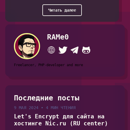
Читать далее
RAMe0
Freelancer, PHP-developer and more
Последние посты
9 МАЯ 2024
•
4 МИН ЧТЕНИЯ
Let's Encrypt для сайта на
хостинге Nic.ru (RU center)